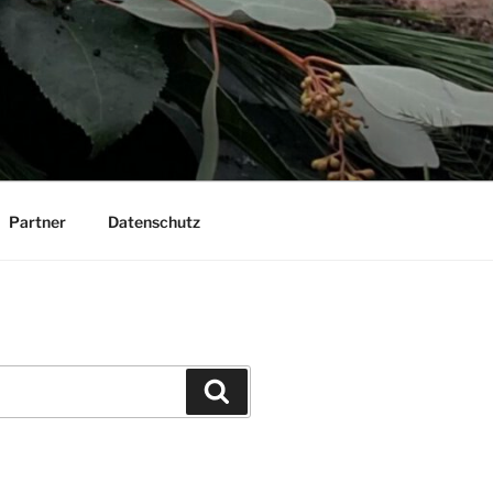
Partner
Datenschutz
Suchen